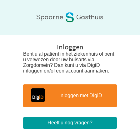
Inloggen
Bent u al patiënt in het ziekenhuis of bent
u verwezen door uw huisarts via
Zorgdomein? Dan kunt u via DigiD
inloggen en/of een account aanmaken:
Inloggen met DigiD
Heeft u nog vragen?