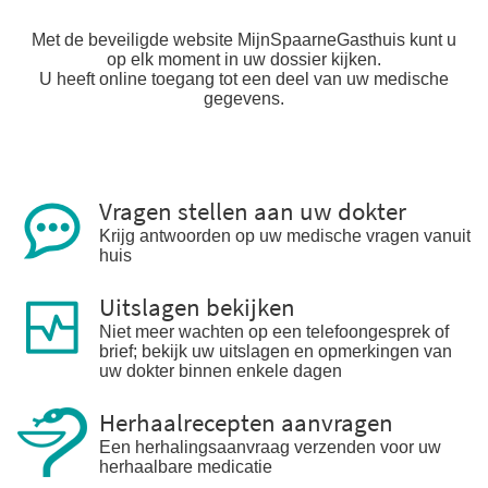
Met de beveiligde website MijnSpaarneGasthuis kunt u
op elk moment in uw dossier kijken.
U heeft online toegang tot een deel van uw medische
gegevens.
Vragen stellen aan uw dokter
Krijg antwoorden op uw medische vragen vanuit
huis
Uitslagen bekijken
Niet meer wachten op een telefoongesprek of
brief; bekijk uw uitslagen en opmerkingen van
uw dokter binnen enkele dagen
Herhaalrecepten aanvragen
Een herhalingsaanvraag verzenden voor uw
herhaalbare medicatie